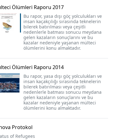
lteci Ölümleri Raporu 2017
Bu rapor, yasa dışı göç yolculukları ve
insan kaçakçılığı sırasında teknelerin
bilerek batırılması veya çeşitli
nedenlerle batması sonucu meydana
gelen kazaların sonuçlarını ve bu
kazalar nedeniyle yaşanan mülteci
ölümlerini konu almaktadır.
lteci Ölümleri Raporu 2014
Bu rapor, yasa dışı göç yolculukları ve
insan kaçakçılığı sırasında teknelerin
bilerek batırılması veya çeşitli
nedenlerle batması sonucu meydana
gelen kazaların sonuçlarını ve bu
kazalar nedeniyle yaşanan mülteci
ölümlerini konu almaktadır.
nova Protokol
atus of Refugees