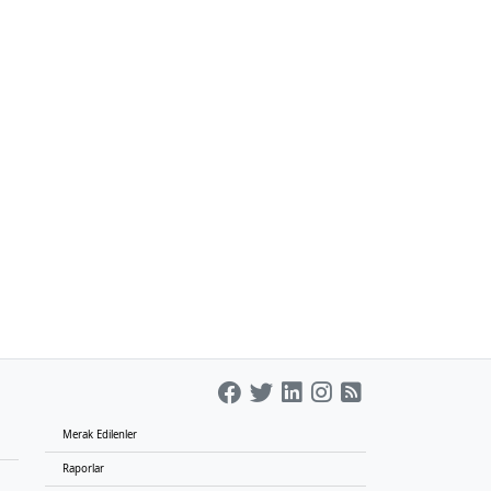
Merak Edilenler
Raporlar